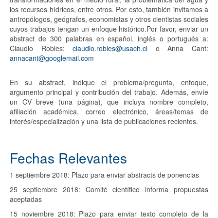
los recursos hídricos, entre otros. Por esto, también invitamos a
antropólogos, geógrafos, economistas y otros cientistas sociales
cuyos trabajos tengan un enfoque histórico.Por favor, enviar un
abstract de 300 palabras en español, inglés o portugués a:
Claudio Robles:
claudio.robles@usach.cl
o Anna Cant:
annacant@googlemail.com
En su abstract, indique el problema/pregunta, enfoque,
argumento principal y contribución del trabajo. Además, envíe
un CV breve (una página), que incluya nombre completo,
afiliación académica, correo electrónico, áreas/temas de
interés/especialización y una lista de publicaciones recientes.
Fechas Relevantes
1 septiembre 2018:
Plazo para enviar abstracts de ponencias
25 septiembre 2018:
Comité científico informa propuestas
aceptadas
15 noviembre 2018:
Plazo para enviar texto completo de la