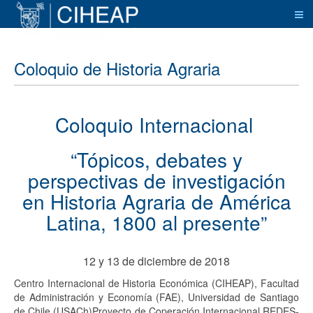
Coloquio de Historia Agraria
Coloquio Internacional
“Tópicos, debates y
perspectivas de investigación
en Historia Agraria de América
Latina, 1800 al presente”
12 y 13 de diciembre de 2018
Centro Internacional de Historia Económica (CIHEAP), Facultad
de Administración y Economía (FAE), Universidad de Santiago
de Chile (USACh)Proyecto de Coperación Internacional REDES-