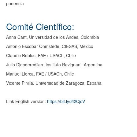
ponencia
Comité Científico:
Anna Cant, Universidad de los Andes, Colombia
Antonio Escobar Ohmstede, CIESAS, México
Claudio Robles, FAE / USACh, Chile
Julio Djenderedjian, Instituto Ravignani, Argentina
Manuel Llorca, FAE / USACh, Chile
Vicente Pinilla, Universidad de Zaragoza, España
Link English version:
https://bit.ly/2lXCjcV