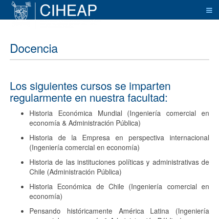
Docencia
Los siguientes cursos se imparten
regularmente en nuestra facultad:
Historia Económica Mundial (Ingeniería comercial en
economía & Administración Pública)
Historia de la Empresa en perspectiva internacional
(Ingeniería comercial en economía)
Historia de las instituciones políticas y administrativas de
Chile (Administración Pública)
Historia Económica de Chile (Ingeniería comercial en
economía)
Pensando históricamente América Latina (Ingeniería