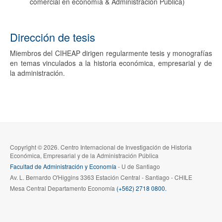
comercial en economía & Administración Pública)
Dirección de tesis
Miembros del CIHEAP dirigen regularmente tesis y monografías
en temas vinculados a la historia económica, empresarial y de
la administración.
Copyright © 2026. Centro Internacional de Investigación de Historia
Económica, Empresarial y de la Administración Pública
Facultad de Administración y Economía
- U de Santiago
Av. L. Bernardo O'Higgins 3363 Estación Central - Santiago - CHILE
Mesa Central Departamento Economía
(+562) 2718 0800.