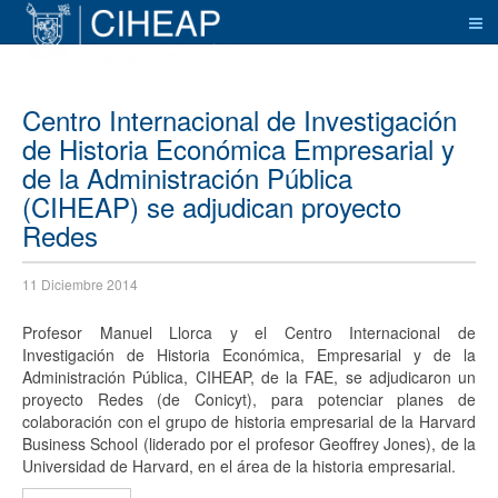
Centro Internacional de Investigación
de Historia Económica Empresarial y
de la Administración Pública
(CIHEAP) se adjudican proyecto
Redes
11 Diciembre 2014
Profesor Manuel Llorca y el Centro Internacional de
Investigación de Historia Económica, Empresarial y de la
Administración Pública, CIHEAP, de la FAE, se adjudicaron un
proyecto Redes (de Conicyt), para potenciar planes de
colaboración con el grupo de historia empresarial de la Harvard
Business School (liderado por el profesor Geoffrey Jones), de la
Universidad de Harvard, en el área de la historia empresarial.