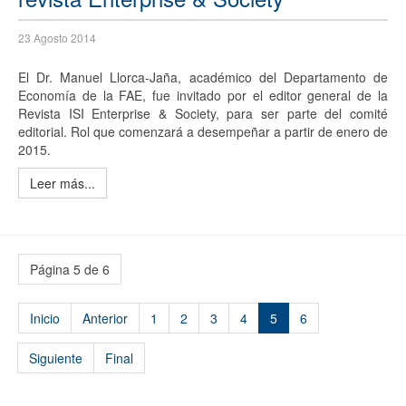
23 Agosto 2014
El Dr. Manuel Llorca-Jaña, académico del Departamento de
Economía de la FAE, fue invitado por el editor general de la
Revista ISI Enterprise & Society, para ser parte del comité
editorial. Rol que comenzará a desempeñar a partir de enero de
2015.
Leer más...
Página 5 de 6
Inicio
Anterior
1
2
3
4
5
6
Siguiente
Final