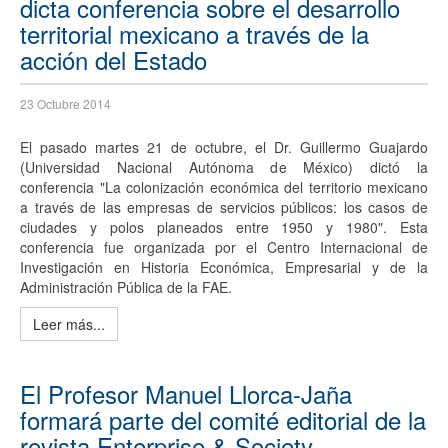
dicta conferencia sobre el desarrollo
territorial mexicano a través de la
acción del Estado
23 Octubre 2014
El pasado martes 21 de octubre, el Dr. Guillermo Guajardo
(Universidad Nacional Autónoma de México) dictó la
conferencia "La colonización económica del territorio mexicano
a través de las empresas de servicios públicos: los casos de
ciudades y polos planeados entre 1950 y 1980". Esta
conferencia fue organizada por el Centro Internacional de
Investigación en Historia Económica, Empresarial y de la
Administración Pública de la FAE.
Leer más...
El Profesor Manuel Llorca-Jaña
formará parte del comité editorial de la
revista Enterprise & Society