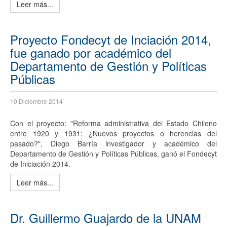
Leer más...
Proyecto Fondecyt de Inciación 2014,
fue ganado por académico del
Departamento de Gestión y Políticas
Públicas
10 Diciembre 2014
Con el proyecto: "Reforma administrativa del Estado Chileno
entre 1920 y 1931: ¿Nuevos proyectos o herencias del
pasado?", Diego Barría investigador y académico del
Departamento de Gestión y Políticas Públicas, ganó el Fondecyt
de Iniciación 2014.
Leer más...
Dr. Guillermo Guajardo de la UNAM